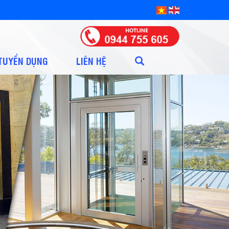
TUYỂN DỤNG
LIÊN HỆ