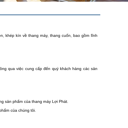
n, khép kín về thang máy, thang cuốn, bao gồm lĩnh
 thông qua việc cung cấp đến quý khách hàng các sản
ụng sản phẩm của thang máy Lợi Phát.
phẩm của chúng tôi.