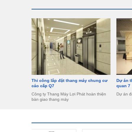
Thi công lắp đặt thang máy chung cư
Dự án 
cáo cấp Q7
quan 7
Công ty Thang Máy Lợi Phát hoàn thiện
Dự án đ
bàn giao thang máy