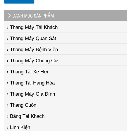
DANH MỤC SẢN PHẨM
› Thang Máy Tải Khách
› Thang Máy Quan Sát
› Thang Máy Bệnh Viện
› Thang Máy Chung Cư
› Thang Tải Xe Hơi
› Thang Tải Hàng Hóa
› Thang Máy Gia Đình
› Thang Cuốn
› Băng Tải Khách
› Linh Kiện