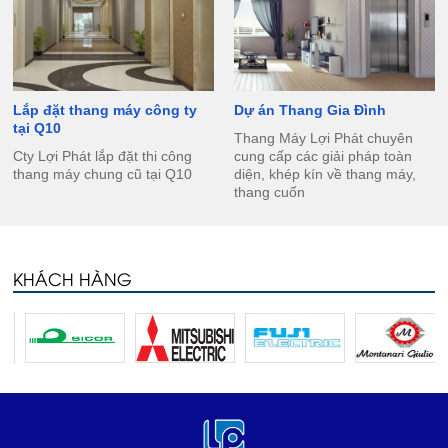
Lắp đặt thang máy công ty
Dự án Thang Gia Đình
tại Q10
Thang Máy Lợi Phát chuyên
Cty Lợi Phát lắp đặt thi công
cung cấp các giải pháp toàn
thang máy chung cũ tại Q10
diện, khép kín về thang máy,
thang cuốn
KHÁCH HÀNG