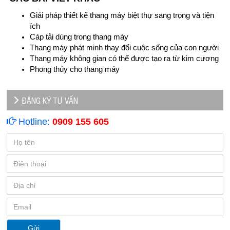
Giải pháp thiết kế thang máy biệt thự sang trọng và tiện
ích
Cáp tải dùng trong thang máy
Thang máy phát minh thay đổi cuộc sống của con người
Thang máy không gian có thể được tạo ra từ kim cương
Phong thủy cho thang máy
ĐĂNG KÝ TƯ VẤN
Hotline:
0909 155 605
Gửi