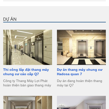
DỰ ÁN
Thi công lắp đặt thang máy
Dự án thang máy chung cư
chung cư cáo cấp Q7
Hadosa quan 7
Công ty Thang Máy Lợi Phát
Dự án đang hoàn thiện thang
hoàn thiện bàn giao thang máy
máy tại Q7