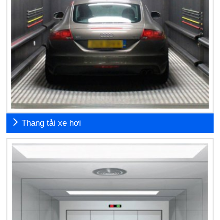
Thang tải xe hơi