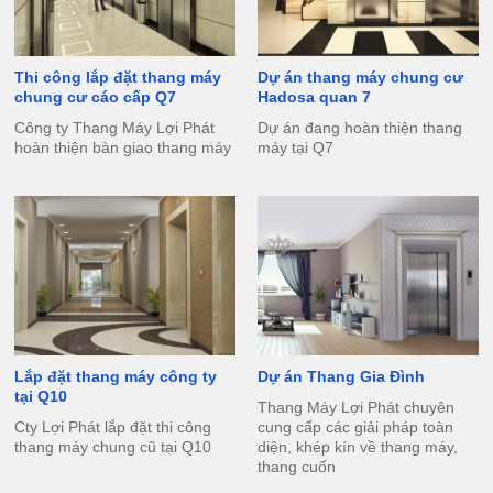
Thi công lắp đặt thang máy
Dự án thang máy chung cư
chung cư cáo cấp Q7
Hadosa quan 7
Công ty Thang Máy Lợi Phát
Dự án đang hoàn thiện thang
hoàn thiện bàn giao thang máy
máy tại Q7
Lắp đặt thang máy công ty
Dự án Thang Gia Đình
tại Q10
Thang Máy Lợi Phát chuyên
Cty Lợi Phát lắp đặt thi công
cung cấp các giải pháp toàn
thang máy chung cũ tại Q10
diện, khép kín về thang máy,
thang cuốn