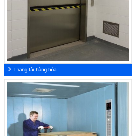
Thang tải hàng hóa