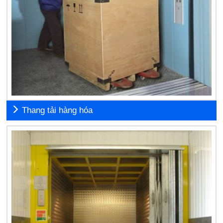
Thang tải hàng hóa