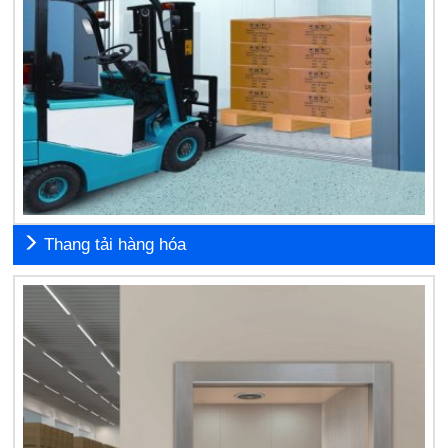
Thang tải hàng hóa