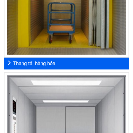
Thang tải hàng hóa