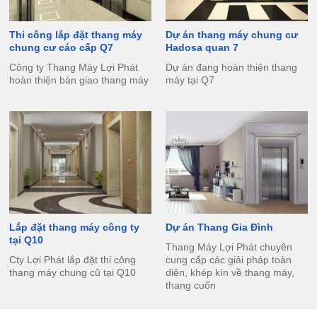
Thi công lắp đặt thang máy
Dự án thang máy chung cư
chung cư cáo cấp Q7
Hadosa quan 7
Công ty Thang Máy Lợi Phát
Dự án đang hoàn thiện thang
hoàn thiện bàn giao thang máy
máy tại Q7
Lắp đặt thang máy công ty
Dự án Thang Gia Đình
tại Q10
Thang Máy Lợi Phát chuyên
Cty Lợi Phát lắp đặt thi công
cung cấp các giải pháp toàn
thang máy chung cũ tại Q10
diện, khép kín về thang máy,
thang cuốn