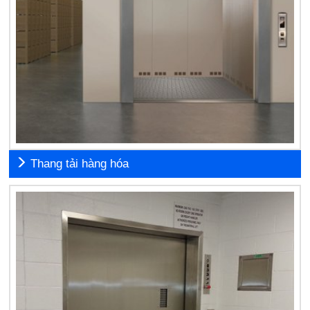
Thang tải hàng hóa