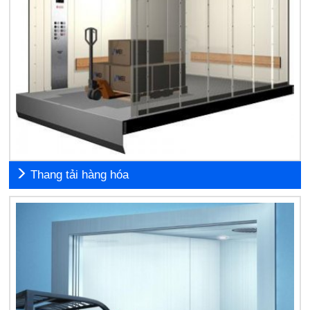
Thang tải hàng hóa