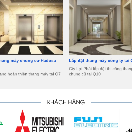
thang máy chung cư Hadosa
Lắp đặt thang máy công ty tại
Cty Lợi Phát lắp đặt thi công tha
ang hoàn thiện thang máy tại Q7
chung cũ tại Q10
KHÁCH HÀNG