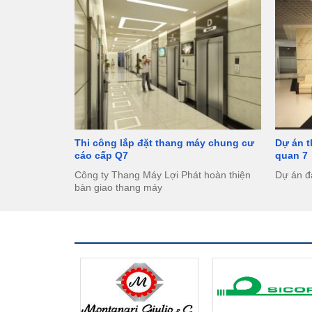
Thi công lắp đặt thang máy chung cư
Dự án 
cáo cấp Q7
quan 7
Công ty Thang Máy Lợi Phát hoàn thiện
Dự án đ
bàn giao thang máy