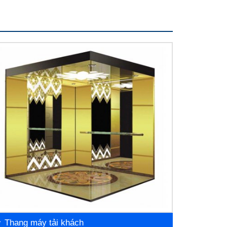
Thang máy tải khách