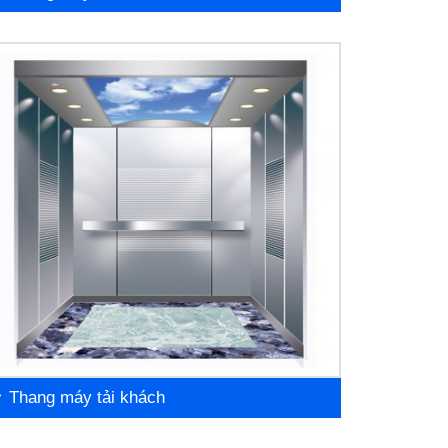
Thang máy tải khách