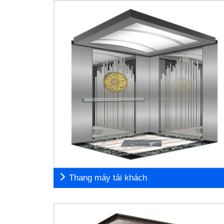
Thang máy tải khách