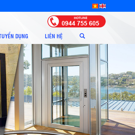
TUYỂN DỤNG
LIÊN HỆ