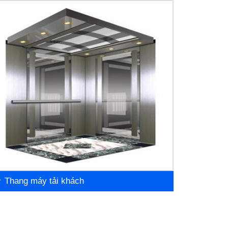
Thang máy tải khách