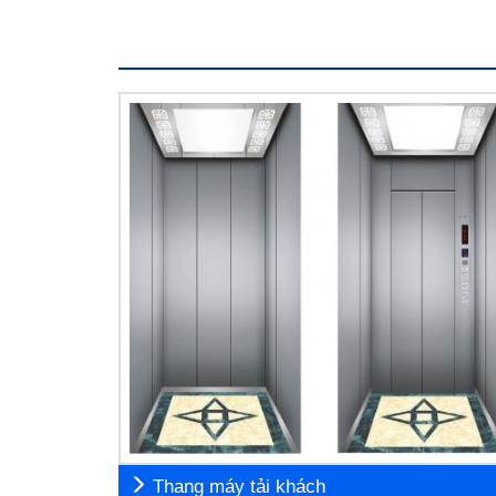
Thang máy tải khách