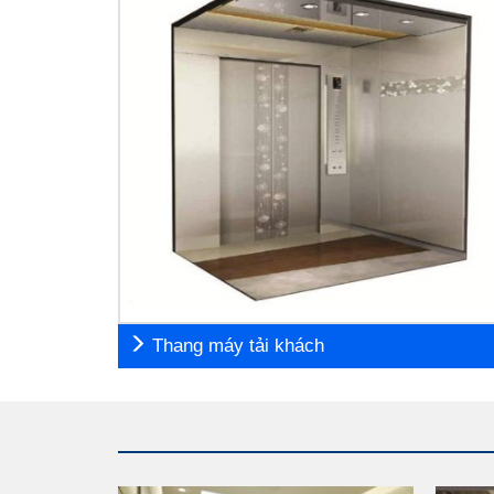
Thang máy tải khách