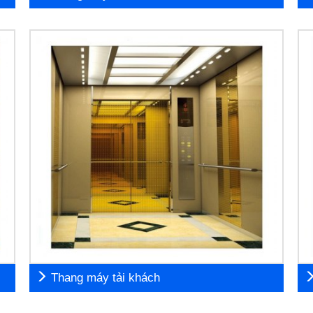
Thang máy tải khách