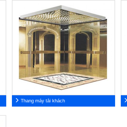
Thang máy tải khách