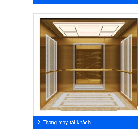
Thang máy tải khách