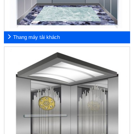
Thang máy tải khách