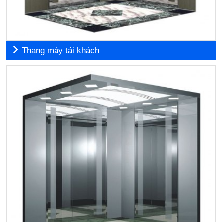
Thang máy tải khách