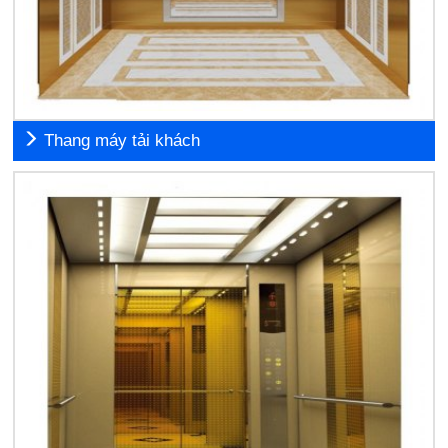
Thang máy tải khách