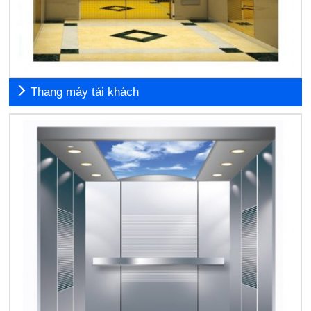
Thang máy tải khách