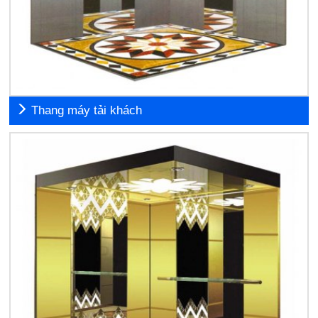
Thang máy tải khách