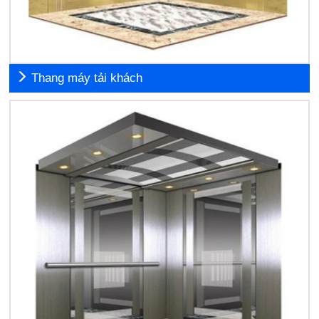
Thang máy tải khách