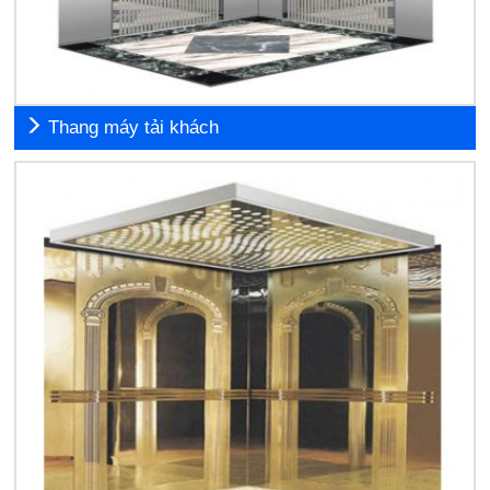
Thang máy tải khách