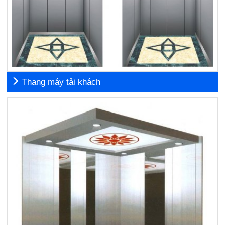
Thang máy tải khách