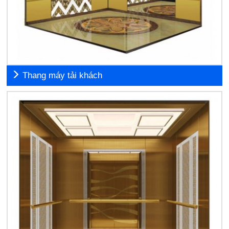
Thang máy tải khách