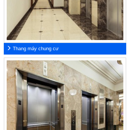
Thang máy chung cư