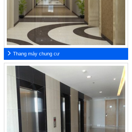
Thang máy chung cư