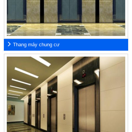
Thang máy chung cư