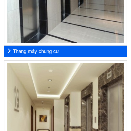
Thang máy chung cư