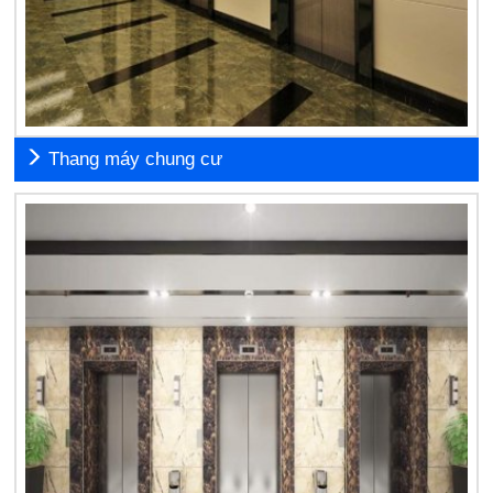
Thang máy chung cư