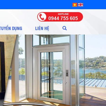
TUYỂN DỤNG
LIÊN HỆ