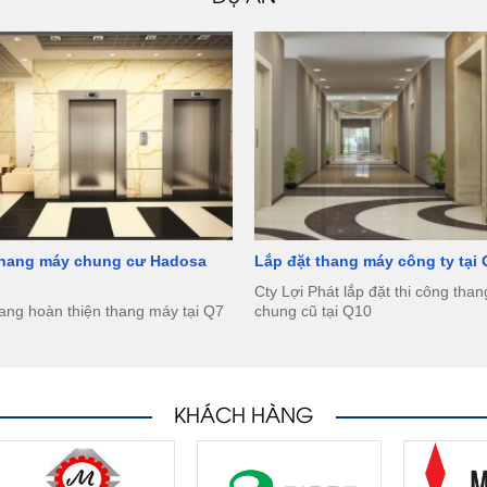
thang máy chung cư Hadosa
Lắp đặt thang máy công ty tại
Cty Lợi Phát lắp đặt thi công tha
ang hoàn thiện thang máy tại Q7
chung cũ tại Q10
KHÁCH HÀNG