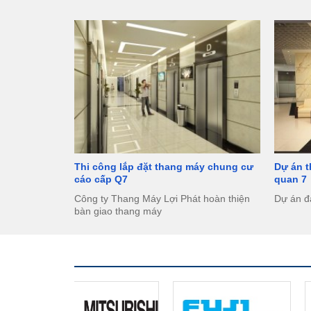
Thi công lắp đặt thang máy chung cư
Dự án 
cáo cấp Q7
quan 7
Công ty Thang Máy Lợi Phát hoàn thiện
Dự án đ
bàn giao thang máy