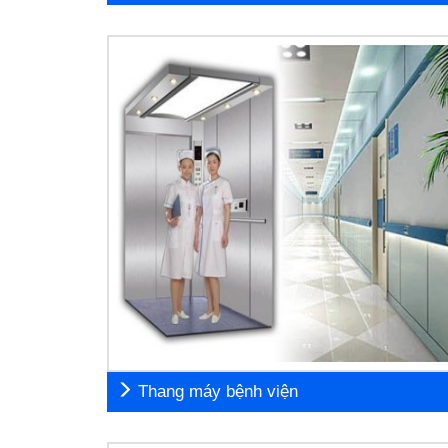
Thang máy bệnh viện