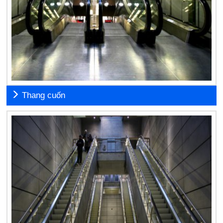
Thang cuốn