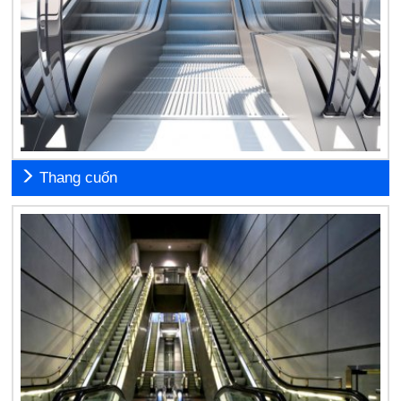
Thang cuốn