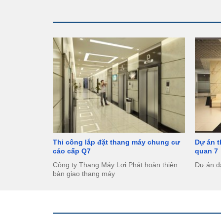
Thi công lắp đặt thang máy chung cư
Dự án 
cáo cấp Q7
quan 7
Công ty Thang Máy Lợi Phát hoàn thiện
Dự án đ
bàn giao thang máy