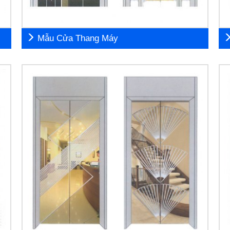
Mẫu Cửa Thang Máy