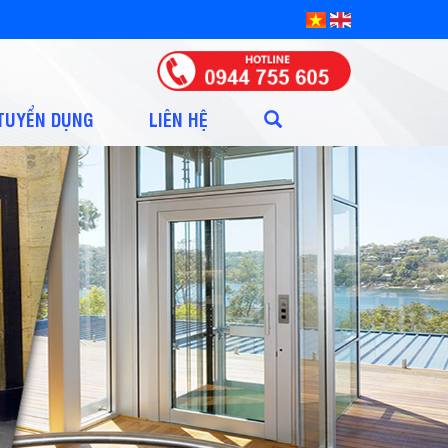
TUYỂN DỤNG
LIÊN HỆ