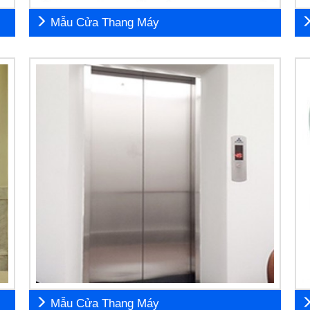
Mẫu Cửa Thang Máy
Mẫu Cửa Thang Máy