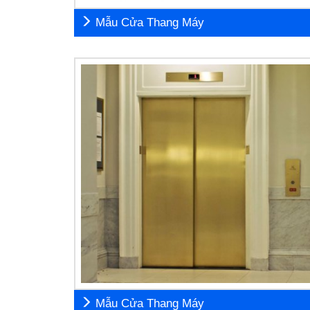
Mẫu Cửa Thang Máy
Mẫu Cửa Thang Máy