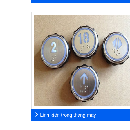
Linh kiện trong thang máy