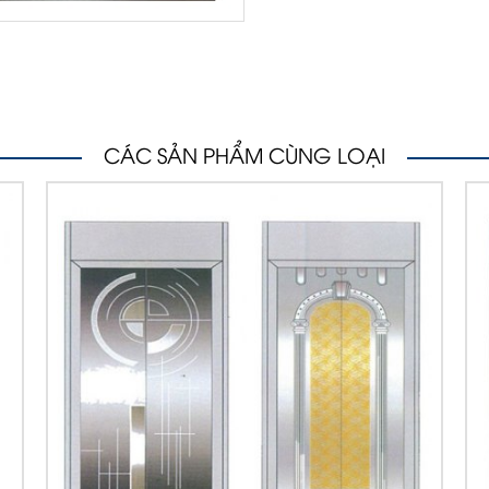
CÁC SẢN PHẨM CÙNG LOẠI