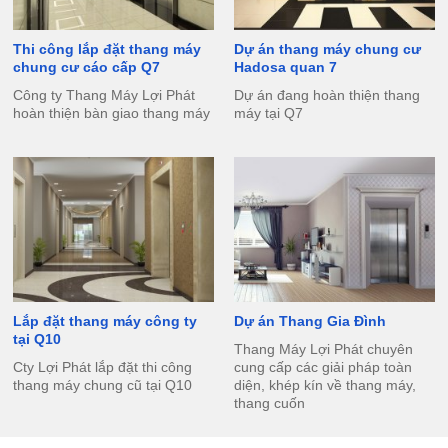
Thi công lắp đặt thang máy
Dự án thang máy chung cư
chung cư cáo cấp Q7
Hadosa quan 7
Công ty Thang Máy Lợi Phát
Dự án đang hoàn thiện thang
hoàn thiện bàn giao thang máy
máy tại Q7
Lắp đặt thang máy công ty
Dự án Thang Gia Đình
tại Q10
Thang Máy Lợi Phát chuyên
Cty Lợi Phát lắp đặt thi công
cung cấp các giải pháp toàn
thang máy chung cũ tại Q10
diện, khép kín về thang máy,
thang cuốn