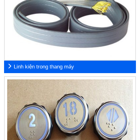
Linh kiện trong thang máy