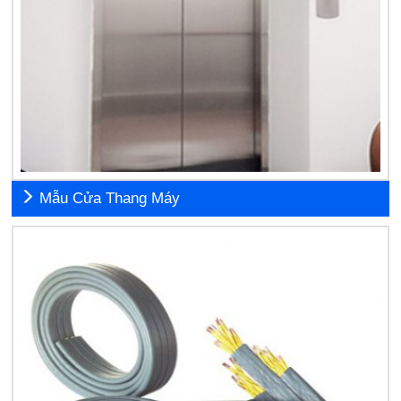
Mẫu Cửa Thang Máy