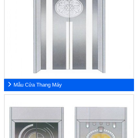
Mẫu Cửa Thang Máy