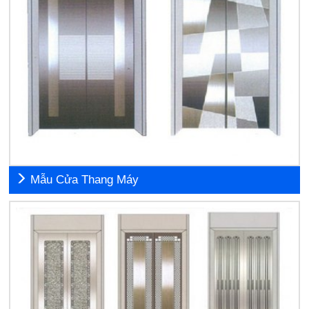
Mẫu Cửa Thang Máy