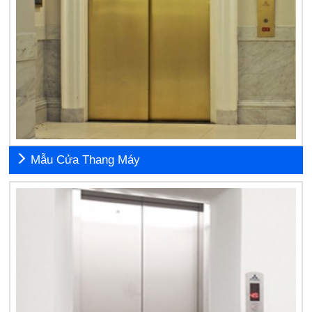
Mẫu Cửa Thang Máy