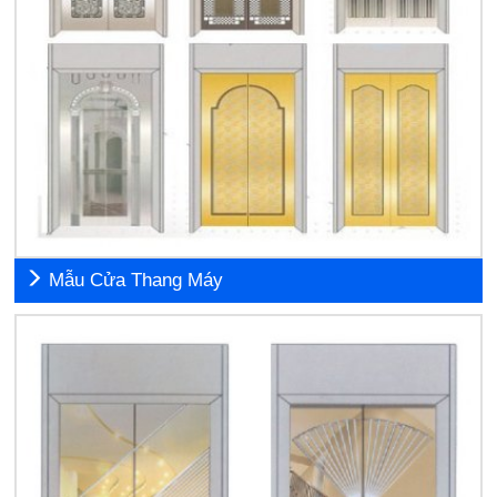
Mẫu Cửa Thang Máy