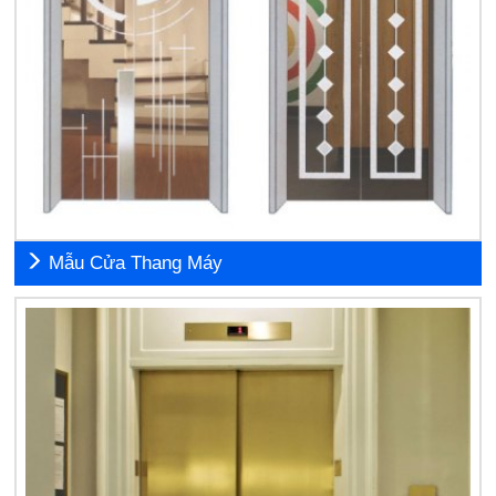
Mẫu Cửa Thang Máy