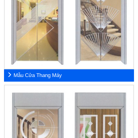
Mẫu Cửa Thang Máy