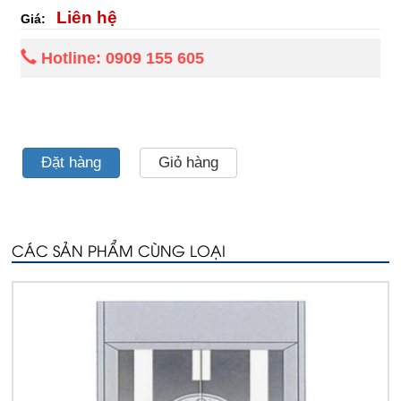
Liên hệ
Giá:
Hotline: 0909 155 605
Đặt hàng
Giỏ hàng
CÁC SẢN PHẨM CÙNG LOẠI