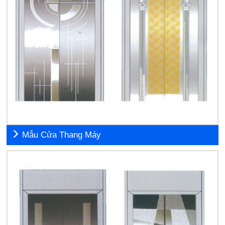
Mẫu Cửa Thang Máy