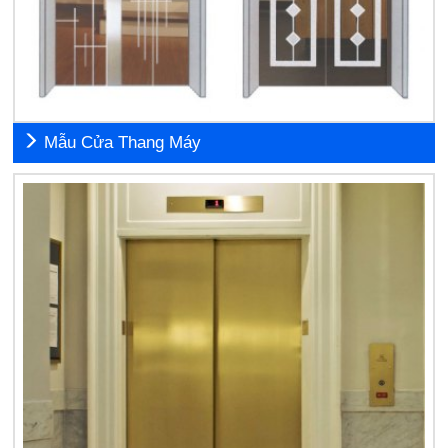
Mẫu Cửa Thang Máy