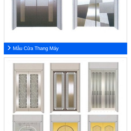
Mẫu Cửa Thang Máy