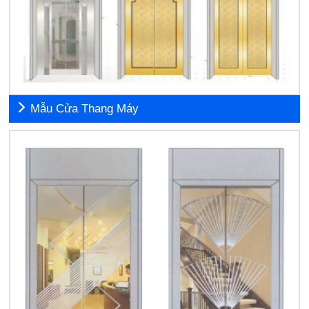
Mẫu Cửa Thang Máy