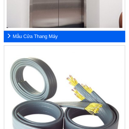
Mẫu Cửa Thang Máy