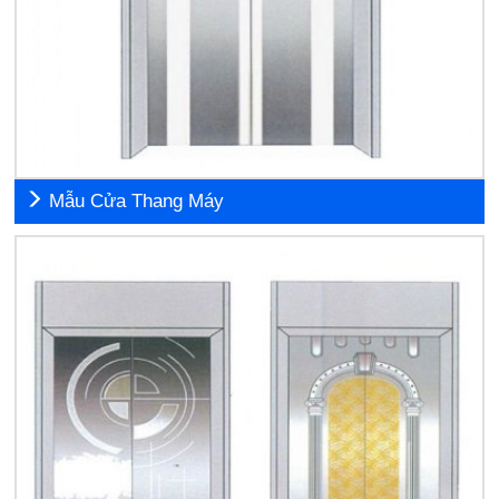
Mẫu Cửa Thang Máy