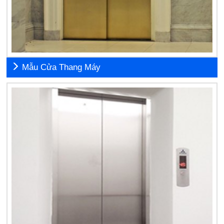
Mẫu Cửa Thang Máy