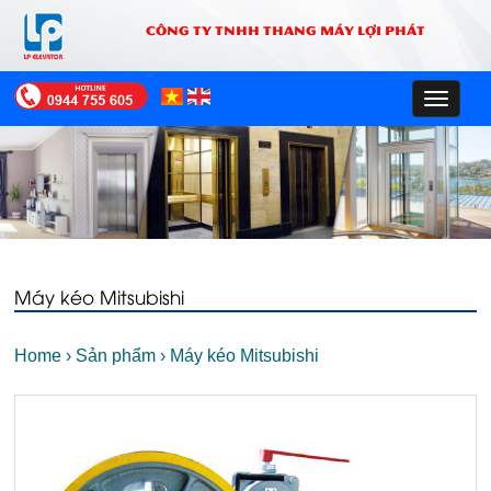
CÔNG TY TNHH THANG MÁY LỢI PHÁT
Toggle
navigat
Máy kéo Mitsubishi
Home
›
Sản phẩm
›
Máy kéo Mitsubishi