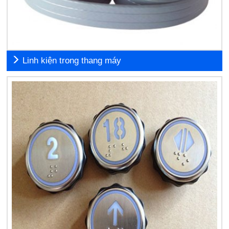
Linh kiện trong thang máy