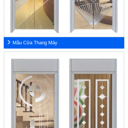
Mẫu Cửa Thang Máy