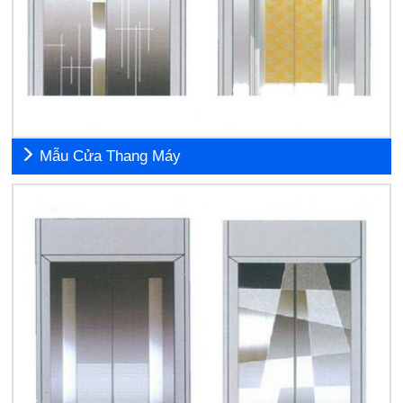
Mẫu Cửa Thang Máy