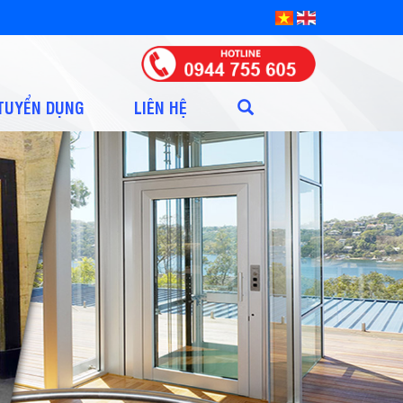
TUYỂN DỤNG
LIÊN HỆ