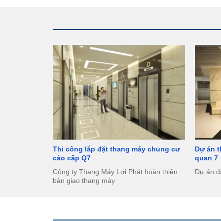
Thi công lắp đặt thang máy chung cư
Dự án 
cáo cấp Q7
quan 7
Công ty Thang Máy Lợi Phát hoàn thiện
Dự án đ
bàn giao thang máy